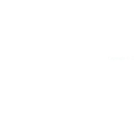
Copyright © 