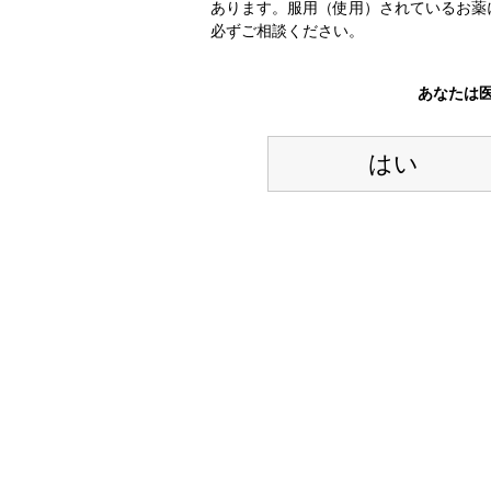
あります。服用（使用）されているお薬
必ずご相談ください。
あなたは
はい