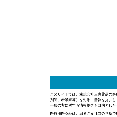
このサイトでは、株式会社三恵薬品の医
剤師、看護師等）を対象に情報を提供し
一般の方に対する情報提供を目的とした
医療用医薬品は、患者さま独自の判断で