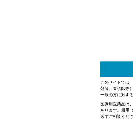
このサイトでは
剤師、看護師等
一般の方に対す
医療用医薬品は
あります。服用
必ずご相談くだ